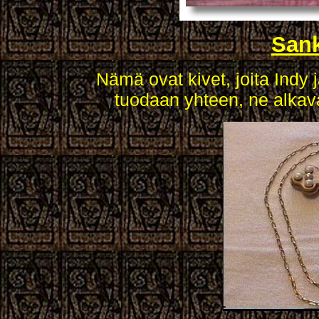
Sank
Nämä ovat kivet, joita Indy
tuodaan yhteen, ne alkavat